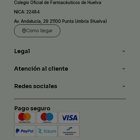
Colegio Oficial de Farmacéuticos de Huelva
NICA: 22484
Av. Andalucía, 29 21100 Punta Umbría (Huelva)
Cómo llegar
Legal
Atención al cliente
Redes sociales
Pago seguro