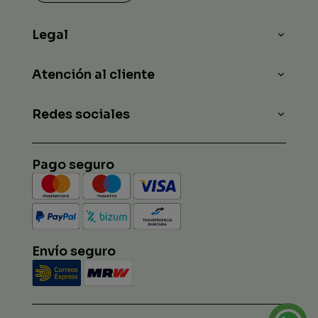
Legal
Atención al cliente
Redes sociales
Pago seguro
Envío seguro