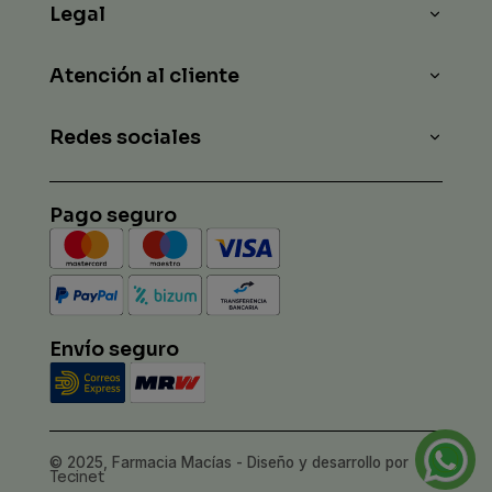
Legal
Atención al cliente
Redes sociales
Pago seguro
Envío seguro
© 2025, Farmacia Macías - Diseño y desarrollo por
Tecinet