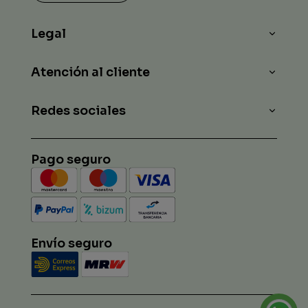
Legal
Atención al cliente
Redes sociales
Pago seguro
Envío seguro