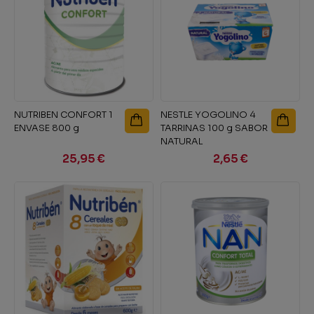
NUTRIBEN CONFORT 1
NESTLE YOGOLINO 4
ENVASE 800 g
TARRINAS 100 g SABOR
NATURAL
25,95 €
2,65 €