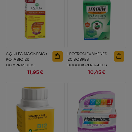
AQUILEA MAGNESIO+
LEOTRON EXAMENES
POTASIO 28
20 SOBRES
COMPRIMIDOS
BUCODISPERSABLES
EFERVESCENTES
11,95 €
10,45 €