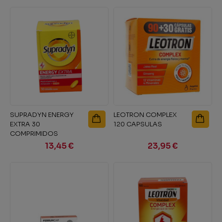
SUPRADYN ENERGY
LEOTRON COMPLEX
EXTRA 30
120 CAPSULAS
COMPRIMIDOS
13,45 €
23,95 €