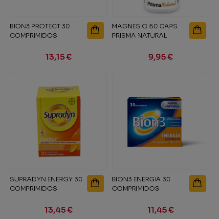
BION3 PROTECT 30
MAGNESIO 60 CAPS
COMPRIMIDOS
PRISMA NATURAL
13,15 €
9,95 €
SUPRADYN ENERGY 30
BION3 ENERGIA 30
COMPRIMIDOS
COMPRIMIDOS
13,45 €
11,45 €