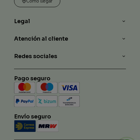
Cómo llegar
Legal
Atención al cliente
Redes sociales
Pago seguro
Envío seguro