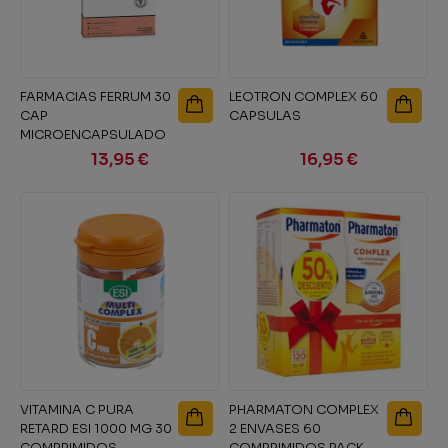
FARMACIAS FERRUM 30
LEOTRON COMPLEX 60
CAP
CAPSULAS
MICROENCAPSULADO
13,95 €
16,95 €
VITAMINA C PURA
PHARMATON COMPLEX
RETARD ESI 1000 MG 30
2 ENVASES 60