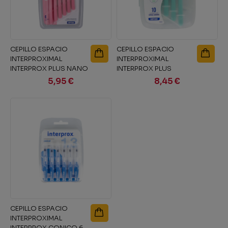
CEPILLO ESPACIO
CEPILLO ESPACIO
INTERPROXIMAL
INTERPROXIMAL
INTERPROX PLUS NANO
INTERPROX PLUS
6 UNIDADES
MICRO ENVASE
5,95 €
8,45 €
AHORRO 10...
CEPILLO ESPACIO
INTERPROXIMAL