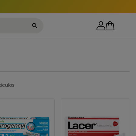

tículos