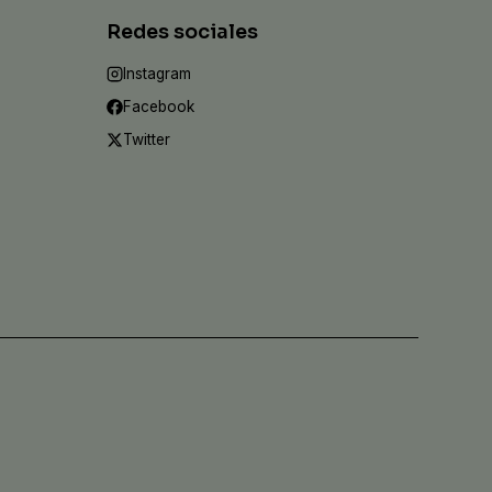
Redes sociales
Instagram
Facebook
Twitter