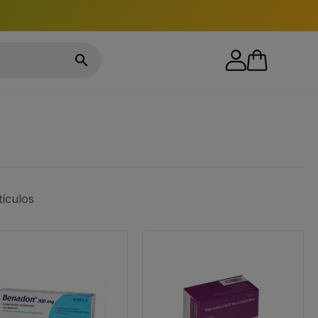

tículos