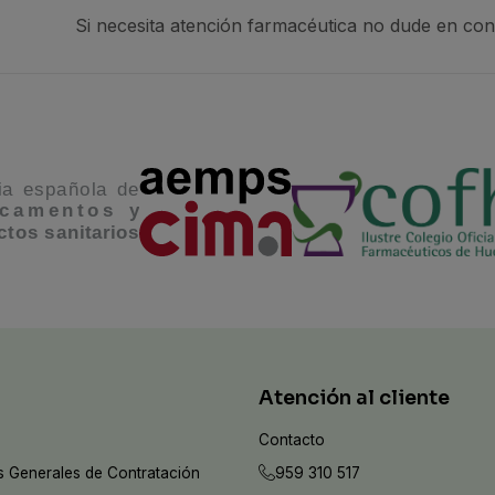
Si necesita atención farmacéutica no dude en co
Atención al cliente
Contacto
 Generales de Contratación
959 310 517