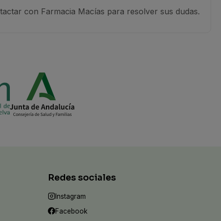
ntactar con Farmacia Macías para resolver sus dudas.
Redes sociales
Instagram
Facebook