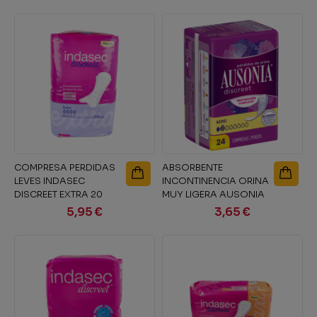
COMPRESA PERDIDAS
ABSORBENTE
LEVES INDASEC
INCONTINENCIA ORINA
DISCREET EXTRA 20
MUY LIGERA AUSONIA
UNIDADES
DISCREET MINI 20...
5,95 €
3,65 €