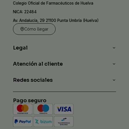
Colegio Oficial de Farmacéuticos de Huelva
NICA: 22484
Av. Andalucía, 29 21100 Punta Umbría (Huelva)
Cómo llegar
Legal
Atención al cliente
Redes sociales
Pago seguro