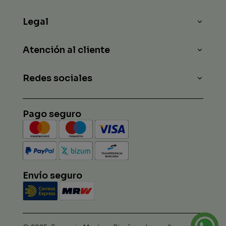
Legal
Atención al cliente
Redes sociales
Pago seguro
Envío seguro