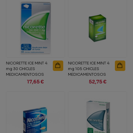
NICORETTE ICE MINT 4
NICORETTE ICE MINT 4
mg 30 CHICLES
mg 105 CHICLES
MEDICAMENTOSOS
MEDICAMENTOSOS
17,65 €
52,75 €