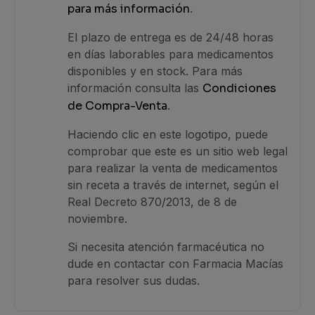
para más información
.
El plazo de entrega es de 24/48 horas
en días laborables para medicamentos
disponibles y en stock. Para más
información consulta las
Condiciones
de Compra-Venta
.
Haciendo clic en este logotipo, puede
comprobar que este es un sitio web legal
para realizar la venta de medicamentos
sin receta a través de internet, según el
Real Decreto 870/2013, de 8 de
noviembre.
Si necesita atención farmacéutica no
dude en contactar con Farmacia Macías
para resolver sus dudas.