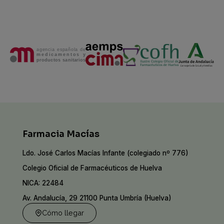
Farmacia Macías
Ldo. José Carlos Macías Infante (colegiado nº 776)
Colegio Oficial de Farmacéuticos de Huelva
NICA: 22484
Av. Andalucía, 29 21100 Punta Umbría (Huelva)
Cómo llegar